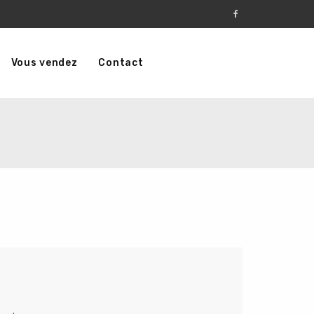
Vous vendez
Contact