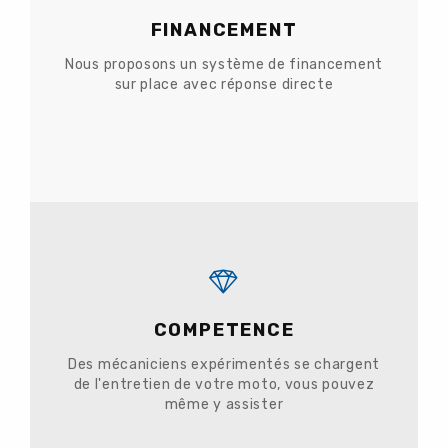
FINANCEMENT
Nous proposons un système de financement
sur place avec réponse directe
COMPETENCE
Des mécaniciens expérimentés se chargent
de l'entretien de votre moto, vous pouvez
même y assister