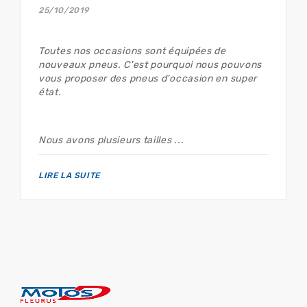
25/10/2019
Toutes nos occasions sont équipées de
nouveaux pneus. C'est pourquoi nous pouvons
vous proposer des pneus d'occasion en super
état.
Nous avons plusieurs tailles ...
LIRE LA SUITE