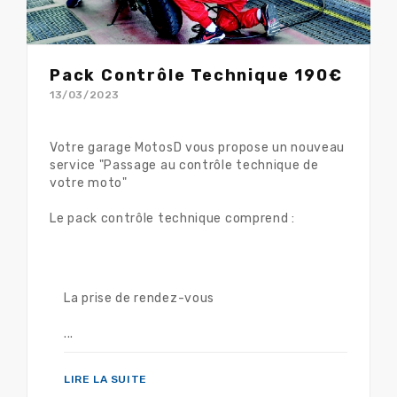
Pack Contrôle Technique 190€
13/03/2023
Votre garage MotosD vous propose un nouveau
service "Passage au contrôle technique de
votre moto"
Le pack contrôle technique comprend :
La prise de rendez-vous
...
LIRE LA SUITE