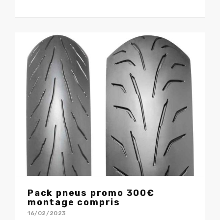
Pack pneus promo 300€
montage compris
16/02/2023