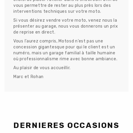
vous permettre de rester au plus près lors des
interventions techniques sur votre moto.
Si vous désirez vendre votre moto, venez nous la
présenter au garage, nous vous donnerons un prix
de reprise en direct.
Vous l’aurez compris, Motosd n’est pas une
concession gigantesque pour qui le client est un
numéro, mais un garage familial à taille humaine
où professionnalisme rime avec bonne ambiance.
Au plaisir de vous accueillir.
Marc et Rohan
DERNIERES OCCASIONS