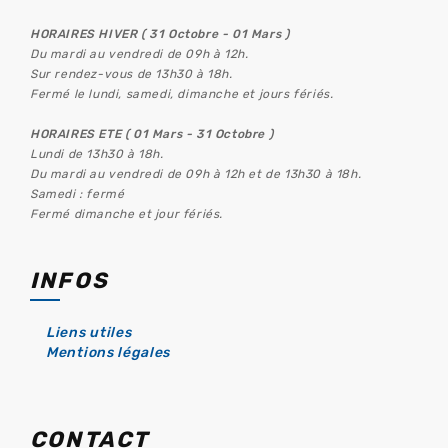
HORAIRES HIVER ( 31 Octobre - 01 Mars )
Du mardi au vendredi de 09h à 12h.
Sur rendez-vous de 13h30 à 18h.
Fermé le lundi, samedi, dimanche et jours fériés.
HORAIRES ETE ( 01 Mars - 31 Octobre )
Lundi de 13h30 à 18h.
Du mardi au vendredi de 09h à 12h et de 13h30 à 18h.
Samedi : fermé
Fermé dimanche et jour fériés.
INFOS
Liens utiles
Mentions légales
CONTACT