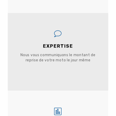
EXPERTISE
Nous vous communiquons le montant de
reprise de votre moto le jour même