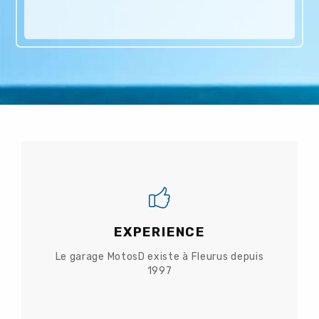
EXPERIENCE
Le garage MotosD existe à Fleurus depuis
1997