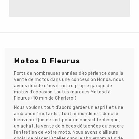
Motos D Fleurus
Forts de nombreuses années d’expérience dans la
vente de motos dans une concession Honda, nous
avons décidé d’ouvrir notre propre garage de
motos d’occasion toutes marques Motosd à
Fleurus (10 min de Charleroi)
Nous voulons tout d’abord garder un esprit et une
ambiance “motards”, tout le monde est donc le
bienvenu. Que ce soit pour un conseil technique,
un achat, la vente de pièces détachées ou encore
l’entretien de votre moto. Nous avons d’ailleurs
choisi de placer l’atelier dans le showroom afin de