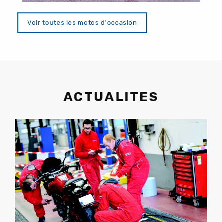
Voir toutes les motos d'occasion
ACTUALITES